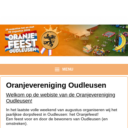
TOPMENU
MENU
Oranjevereniging Oudleusen
Welkom op de webiste van de Oranjevereniging
Oudleusen!
In het laatste volle weekend van augustus organiseren wij het
jaarlijkse dorpsfeest in Oudleusen: het Oranjefeest!
Een feest voor en door de bewoners van Oudleusen (en
omstreken).